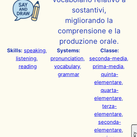
sostantivi,
migliorando la
comprensione e la
produzione orale.
Skills:
speaking
, 
Systems:
Classe:
listening
, 
pronunciation
, 
seconda-media
, 
reading
vocabulary
, 
prima-media
, 
grammar
quinta-
elementare
, 
quarta-
elementare
, 
terza-
elementare
, 
seconda-
elementare
, 