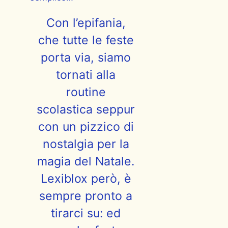
Con l’epifania,
che tutte le feste
porta via, siamo
tornati alla
routine
scolastica seppur
con un pizzico di
nostalgia per la
magia del Natale.
Lexiblox però, è
sempre pronto a
tirarci su: ed