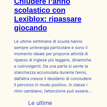
Chiudere l’anno
scolastico con
Lexiblox: ripassare
giocando
Le ultime settimane di scuola hanno
sempre un’energia particolare e sono il
momento ideale per proporre attività di
ripasso di inglese più leggere, dinamiche
e coinvolgenti. Da una parte si sente la
stanchezza accumulata durante l’anno,
dall’altra cresce il desiderio di concludere
il percorso in modo positivo. In classe i
ritmi cambiano, l’attenzione può essere…
Le ultime