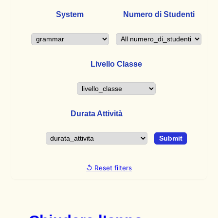
System
Numero di Studenti
Livello Classe
Durata Attività
↺ Reset filters