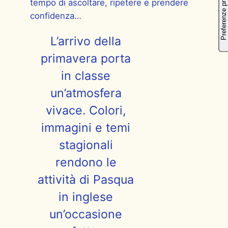
tempo di ascoltare, ripetere e prendere
confidenza…
L’arrivo della
primavera porta
in classe
un’atmosfera
vivace. Colori,
immagini e temi
stagionali
rendono le
attività di Pasqua
in inglese
un’occasione