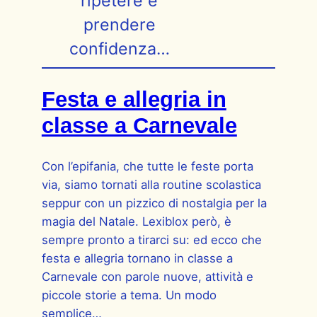
ripetere e
prendere
confidenza…
Festa e allegria in
classe a Carnevale
Con l’epifania, che tutte le feste porta
via, siamo tornati alla routine scolastica
seppur con un pizzico di nostalgia per la
magia del Natale. Lexiblox però, è
sempre pronto a tirarci su: ed ecco che
festa e allegria tornano in classe a
Carnevale con parole nuove, attività e
piccole storie a tema. Un modo
semplice…