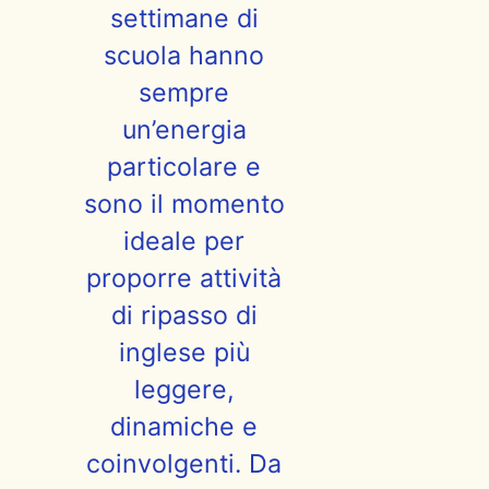
settimane di
scuola hanno
sempre
un’energia
particolare e
sono il momento
ideale per
proporre attività
di ripasso di
inglese più
leggere,
dinamiche e
coinvolgenti. Da