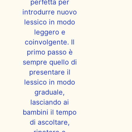
perfetta per
introdurre nuovo
lessico in modo
leggero e
coinvolgente. Il
primo passo è
sempre quello di
presentare il
lessico in modo
graduale,
lasciando ai
bambini il tempo
di ascoltare,