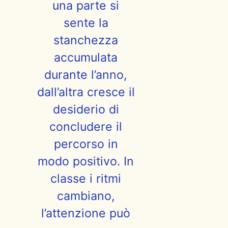
una parte si
sente la
stanchezza
accumulata
durante l’anno,
dall’altra cresce il
desiderio di
concludere il
percorso in
modo positivo. In
classe i ritmi
cambiano,
l’attenzione può