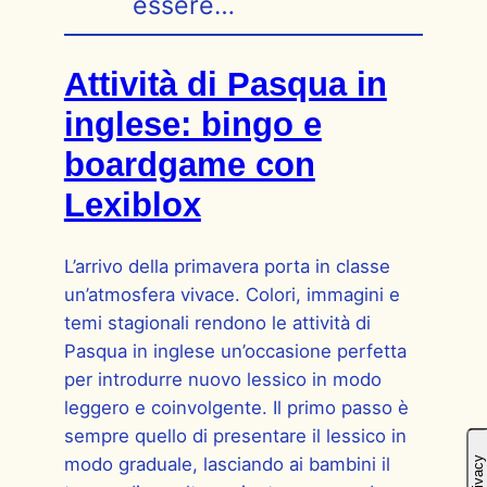
essere…
Attività di Pasqua in
inglese: bingo e
boardgame con
Lexiblox
L’arrivo della primavera porta in classe
un’atmosfera vivace. Colori, immagini e
temi stagionali rendono le attività di
Pasqua in inglese un’occasione perfetta
per introdurre nuovo lessico in modo
leggero e coinvolgente. Il primo passo è
sempre quello di presentare il lessico in
modo graduale, lasciando ai bambini il