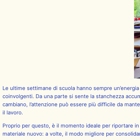
Le ultime settimane di scuola hanno sempre un’energia p
coinvolgenti. Da una parte si sente la stanchezza accumul
cambiano, l’attenzione può essere più difficile da mante
il lavoro.
Proprio per questo, è il momento ideale per riportare i
materiale nuovo: a volte, il modo migliore per consolidar