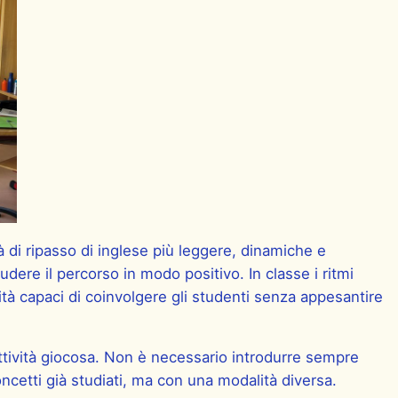
 di ripasso di inglese più leggere, dinamiche e
udere il percorso in modo positivo. In classe i ritmi
tà capaci di coinvolgere gli studenti senza appesantire
’attività giocosa. Non è necessario introdurre sempre
oncetti già studiati, ma con una modalità diversa.