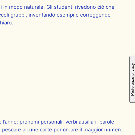
 in modo naturale. Gli studenti rivedono ciò che
iccoli gruppi, inventando esempi o correggendo
hiaro.
l’anno: pronomi personali, verbi ausiliari, parole
 e pescare alcune carte per creare il maggior numero