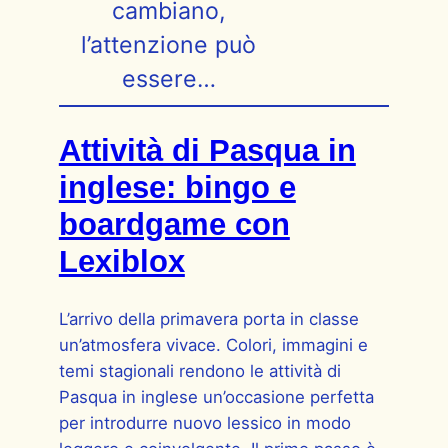
cambiano,
l’attenzione può
essere…
Attività di Pasqua in
inglese: bingo e
boardgame con
Lexiblox
L’arrivo della primavera porta in classe
un’atmosfera vivace. Colori, immagini e
temi stagionali rendono le attività di
Pasqua in inglese un’occasione perfetta
per introdurre nuovo lessico in modo