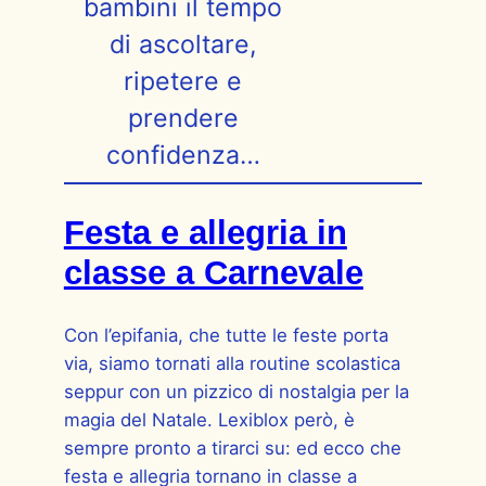
bambini il tempo
di ascoltare,
ripetere e
prendere
confidenza…
Festa e allegria in
classe a Carnevale
Con l’epifania, che tutte le feste porta
via, siamo tornati alla routine scolastica
seppur con un pizzico di nostalgia per la
magia del Natale. Lexiblox però, è
sempre pronto a tirarci su: ed ecco che
festa e allegria tornano in classe a