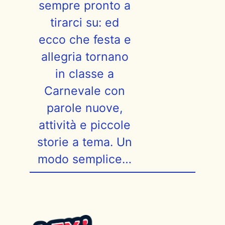
sempre pronto a
tirarci su: ed
ecco che festa e
allegria tornano
in classe a
Carnevale con
parole nuove,
attività e piccole
storie a tema. Un
modo semplice…