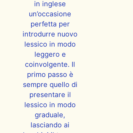
in inglese
un’occasione
perfetta per
introdurre nuovo
lessico in modo
leggero e
coinvolgente. Il
primo passo è
sempre quello di
presentare il
lessico in modo
graduale,
lasciando ai