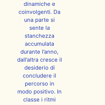
dinamiche e
coinvolgenti. Da
una parte si
sente la
stanchezza
accumulata
durante l’anno,
dall’altra cresce il
desiderio di
concludere il
percorso in
modo positivo. In
classe i ritmi