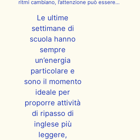
ritmi cambiano, l’attenzione può essere…
Le ultime
settimane di
scuola hanno
sempre
un’energia
particolare e
sono il momento
ideale per
proporre attività
di ripasso di
inglese più
leggere,