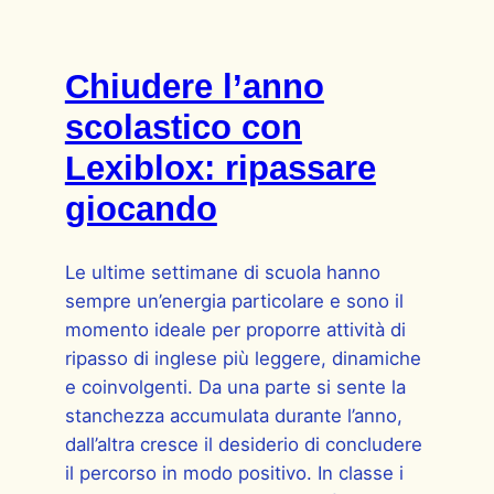
Chiudere l’anno
scolastico con
Lexiblox: ripassare
giocando
Le ultime settimane di scuola hanno
sempre un’energia particolare e sono il
momento ideale per proporre attività di
ripasso di inglese più leggere, dinamiche
e coinvolgenti. Da una parte si sente la
stanchezza accumulata durante l’anno,
dall’altra cresce il desiderio di concludere
il percorso in modo positivo. In classe i