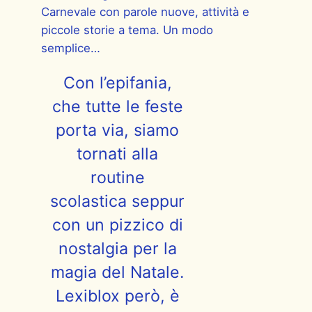
Carnevale con parole nuove, attività e
piccole storie a tema. Un modo
semplice…
Con l’epifania,
che tutte le feste
porta via, siamo
tornati alla
routine
scolastica seppur
con un pizzico di
nostalgia per la
magia del Natale.
Lexiblox però, è