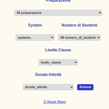
Preparazione
System
Numero di Studenti
Livello Classe
Durata Attività
↺ Reset filters