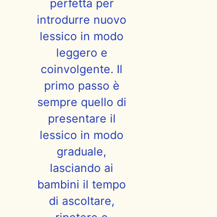
perfetta per
introdurre nuovo
lessico in modo
leggero e
coinvolgente. Il
primo passo è
sempre quello di
presentare il
lessico in modo
graduale,
lasciando ai
bambini il tempo
di ascoltare,