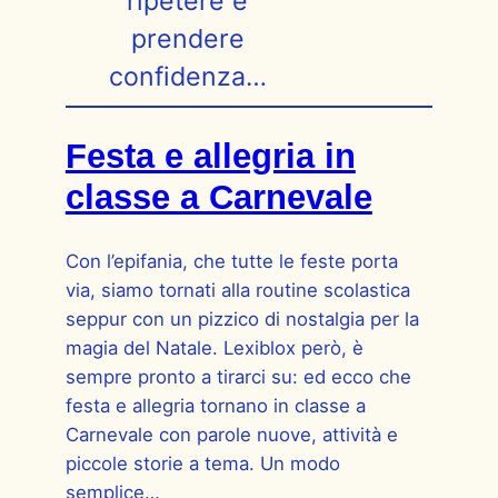
ripetere e
prendere
confidenza…
Festa e allegria in
classe a Carnevale
Con l’epifania, che tutte le feste porta
via, siamo tornati alla routine scolastica
seppur con un pizzico di nostalgia per la
magia del Natale. Lexiblox però, è
sempre pronto a tirarci su: ed ecco che
festa e allegria tornano in classe a
Carnevale con parole nuove, attività e
piccole storie a tema. Un modo
semplice…