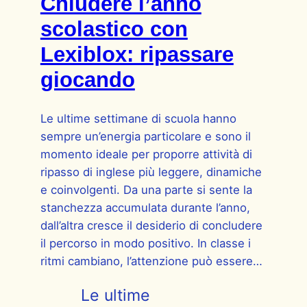
Chiudere l’anno
scolastico con
Lexiblox: ripassare
giocando
Le ultime settimane di scuola hanno
sempre un’energia particolare e sono il
momento ideale per proporre attività di
ripasso di inglese più leggere, dinamiche
e coinvolgenti. Da una parte si sente la
stanchezza accumulata durante l’anno,
dall’altra cresce il desiderio di concludere
il percorso in modo positivo. In classe i
ritmi cambiano, l’attenzione può essere…
Le ultime