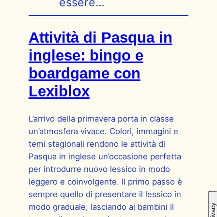
essere…
Attività di Pasqua in
inglese: bingo e
boardgame con
Lexiblox
L’arrivo della primavera porta in classe
un’atmosfera vivace. Colori, immagini e
temi stagionali rendono le attività di
Pasqua in inglese un’occasione perfetta
per introdurre nuovo lessico in modo
leggero e coinvolgente. Il primo passo è
sempre quello di presentare il lessico in
modo graduale, lasciando ai bambini il