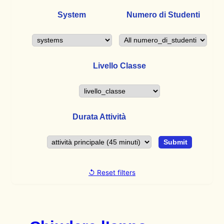
System
Numero di Studenti
Livello Classe
Durata Attività
↺ Reset filters