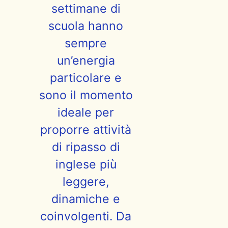
settimane di
scuola hanno
sempre
un’energia
particolare e
sono il momento
ideale per
proporre attività
di ripasso di
inglese più
leggere,
dinamiche e
coinvolgenti. Da