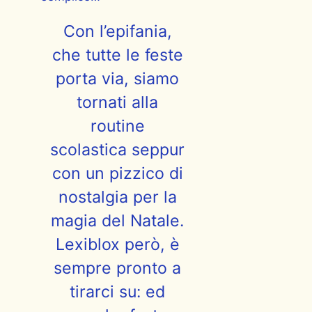
Con l’epifania,
che tutte le feste
porta via, siamo
tornati alla
routine
scolastica seppur
con un pizzico di
nostalgia per la
magia del Natale.
Lexiblox però, è
sempre pronto a
tirarci su: ed