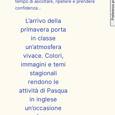
tempo di ascoltare, ripetere e prendere
confidenza…
L’arrivo della
primavera porta
in classe
un’atmosfera
vivace. Colori,
immagini e temi
stagionali
rendono le
attività di Pasqua
in inglese
un’occasione