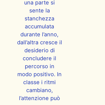
una parte si
sente la
stanchezza
accumulata
durante l’anno,
dall’altra cresce il
desiderio di
concludere il
percorso in
modo positivo. In
classe i ritmi
cambiano,
l’attenzione può